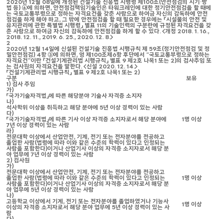
2020년 12월 08일에 개정된 건설기술 진흥법 시행령 제100조(안전점검의 시기·방
법 등) ⑥에 의하면, 안전점검책임기술인은 타워크레인에 대한 정기안전점검을 할 때에
는 국토교통부령으로 정하는 자격요건을 갖춘 사람으로 하여금 자신의 감독하에 안전
점검을 하게 해야 하고, 그 밖에 안전점검을 할 때 필요한 경우에는 「시설물의 안전 및
유지관리에 관한 특별법 시행령」 별표 11의 기술인력의 구분란에 규정된 자격요건을 갖
춘 사람으로 하여금 자신의 감독하에 안전점검을 하게 할 수 있다. <개정 2018. 1. 16.,
2018. 12. 11., 2019. 6. 25., 2020. 12. 8.>
2
2020년 12월 14일에 신설된 건설기술 진흥법 시행규칙 제 59조(정기안전점검 및 정
밀안전점검) 4항 ③에 의하면, 영 제100조제6항 후단에서 “국토교통부령으로 정하는
자격요건”이란 「건설기계관리법 시행규칙」 별표 9 제2호 나목1 또는 2)의 검사주임 또
는 검사원의 자격요건을 말한다. <신설 2020. 12. 14.>
「건설기계관리법 시행규칙」 별표 9 제2호 나목1 또는 2)
구분
보유
1) 검사 주임
가)
「국가기술자격법」에 따른 해당분야 기술사 자격증 소지자
나)
석사학위 이상을 취득하고 해당 분야에 5년 이상 경력이 있는 사람
다)
「국가기술자격법」에 따른 기사 이상 자격증 소지자로서 해당 분야에
1명 이상
7년 이상 경력이 있는 사람
라)
전문대학 이상에서 산업안전, 기계, 전기 또는 전자분야를 전공하고
졸업한 사람(법령에 따라 이와 같은 수준의 학력이 있다고 인정되는
사람을 포함한다)이거나 산업기사 이상의 자격증 소지자로서 해당 분
야 업무에 7년 이상 경력이 있는 사람
2) 검사원
가)
전문대학 이상에서 산업안전, 기계, 전기 또는 전자분야를 전공하고
졸업한 사람(법령에 따라 이와 같은 수준의 학력이 있다고 인정되는
1명 이상
사람을 포함한다)이거나 산업기사 이상의 자격증 소지자로서 해당 분
야 업무에 5년 이상 경력이 있는 사람
나)
고등학교 이상에서 기계, 전기 또는 전자분야를 졸업하였거나 기능사
1명 이상
이상의 자격증 소지자로서 해당 분야 업무에 5년 이상 경력이 있는 사
람