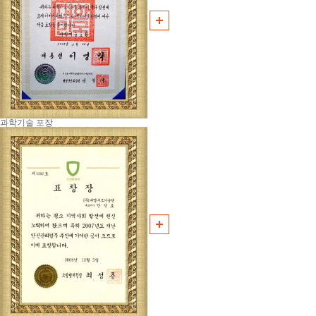
과학기술 포장