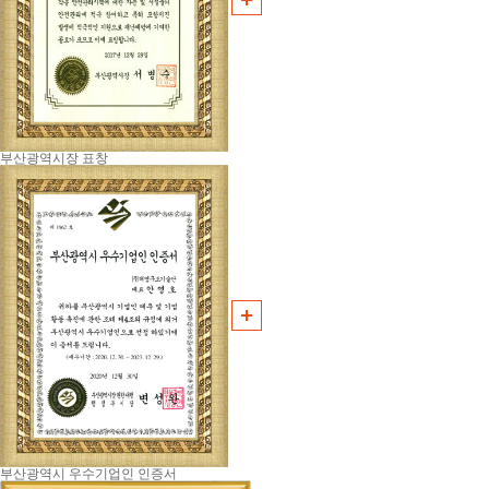
부산광역시장 표창
부산광역시 우수기업인 인증서