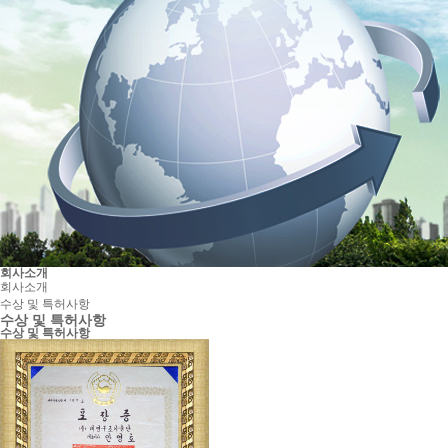
회사소개
회사소개
수상 및 특허사항
수상 및 특허사항
수상 및 특허사항