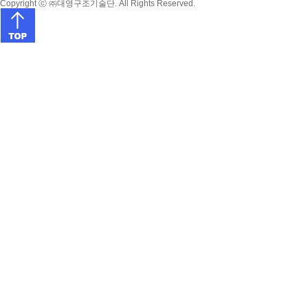
Copyright ⓒ ㈜대영구조기술단. All Rights Reserved.