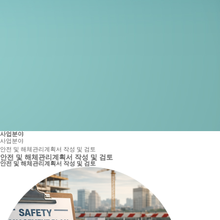
사업분야
사업분야
안전 및 해체관리계획서 작성 및 검토
안전 및 해체관리계획서 작성 및 검토
안전 및 해체관리계획서 작성 및 검토